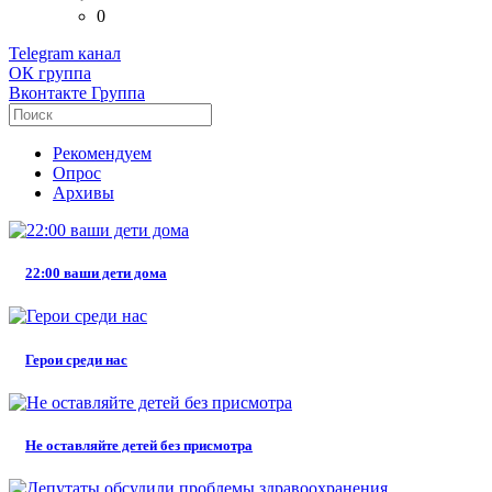
0
Telegram
канал
ОК
группа
Вконтакте
Группа
Рекомендуем
Опрос
Архивы
22:00 ваши дети дома
Герои среди нас
Не оставляйте детей без присмотра