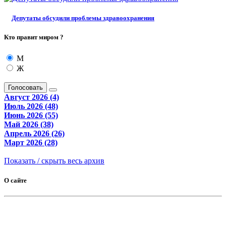
Депутаты обсудили проблемы здравоохранения
Кто правит миром ?
М
Ж
Голосовать
Август 2026 (4)
Июль 2026 (48)
Июнь 2026 (55)
Май 2026 (38)
Апрель 2026 (26)
Март 2026 (28)
Показать / скрыть весь архив
О сайте