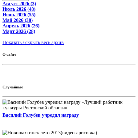
Август 2026 (3)
Июль 2026 (48)
Июнь 2026 (55)
Май 2026 (38)
Апрель 2026 (26)
Март 2026 (28)
Показать / скрыть весь архив
О сайте
Случайные
Василий Голубев учредил награду