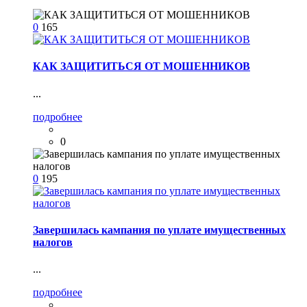
0
165
КАК ЗАЩИТИТЬСЯ ОТ МОШЕННИКОВ
...
подробнее
0
0
195
Завершилась кампания по уплате имущественных
налогов
...
подробнее