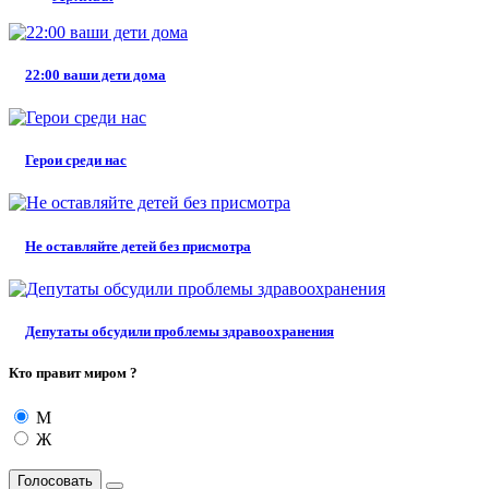
22:00 ваши дети дома
Герои среди нас
Не оставляйте детей без присмотра
Депутаты обсудили проблемы здравоохранения
Кто правит миром ?
М
Ж
Голосовать