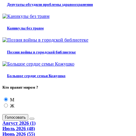
Депутаты обсудили проблемы здравоохранения
Каникулы без травм
Поэзия войны в городской библиотеке
Большое сердце семьи Кожушко
Кто правит миром ?
М
Ж
Голосовать
Август 2026 (1)
Июль 2026 (48)
Июнь 2026 (55)