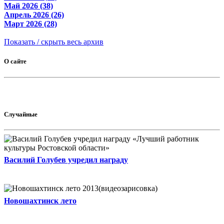
Май 2026 (38)
Апрель 2026 (26)
Март 2026 (28)
Показать / скрыть весь архив
О сайте
Случайные
Василий Голубев учредил награду
Новошахтинск лето