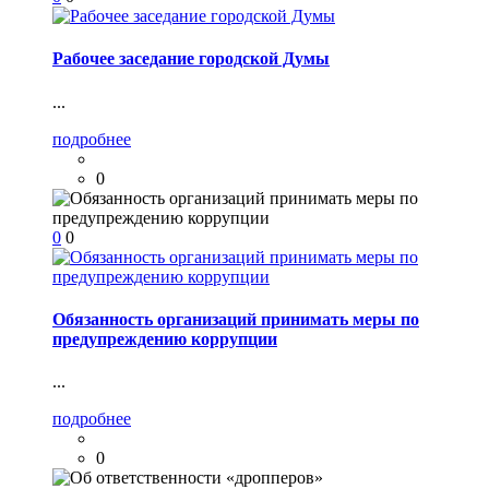
Рабочее заседание городской Думы
...
подробнее
0
0
0
Обязанность организаций принимать меры по
предупреждению коррупции
...
подробнее
0