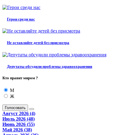
Герои среди нас
Не оставляйте детей без присмотра
Депутаты обсудили проблемы здравоохранения
Кто правит миром ?
М
Ж
Голосовать
Август 2026 (4)
Июль 2026 (48)
Июнь 2026 (55)
Май 2026 (38)