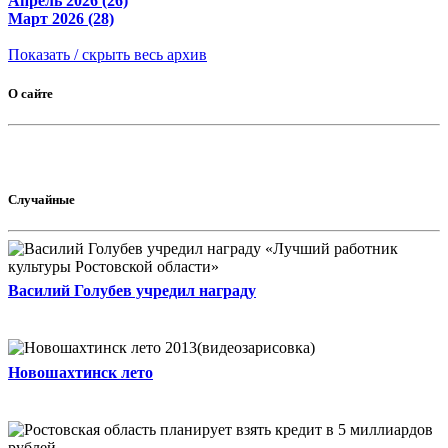
Апрель 2026 (26)
Март 2026 (28)
Показать / скрыть весь архив
О сайте
Случайные
Василий Голубев учредил награду
Новошахтинск лето