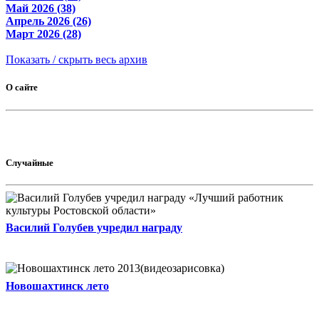
Май 2026 (38)
Апрель 2026 (26)
Март 2026 (28)
Показать / скрыть весь архив
О сайте
Случайные
Василий Голубев учредил награду
Новошахтинск лето