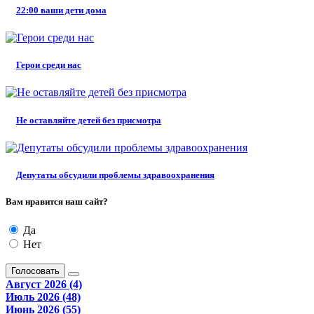
22:00 ваши дети дома
Герои среди нас
Не оставляйте детей без присмотра
Депутаты обсудили проблемы здравоохранения
Вам нравится наш сайт?
Да
Нет
Голосовать
Август 2026 (4)
Июль 2026 (48)
Июнь 2026 (55)