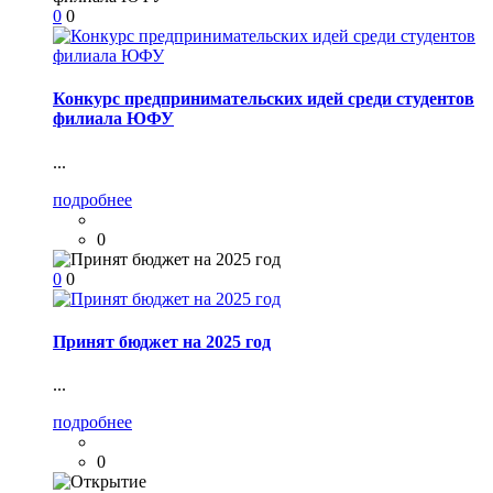
0
0
Конкурс предпринимательских идей среди студентов
филиала ЮФУ
...
подробнее
0
0
0
Принят бюджет на 2025 год
...
подробнее
0