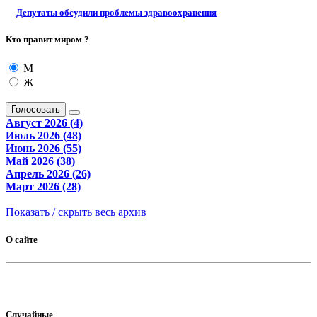
Депутаты обсудили проблемы здравоохранения
Кто правит миром ?
М
Ж
Голосовать
Август 2026 (4)
Июль 2026 (48)
Июнь 2026 (55)
Май 2026 (38)
Апрель 2026 (26)
Март 2026 (28)
Показать / скрыть весь архив
О сайте
Случайные