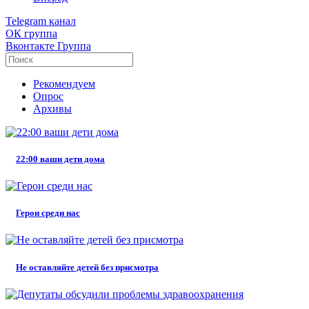
Telegram
канал
ОК
группа
Вконтакте
Группа
Рекомендуем
Опрос
Архивы
22:00 ваши дети дома
Герои среди нас
Не оставляйте детей без присмотра