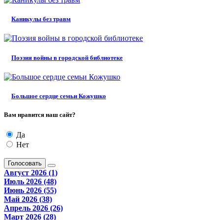
Каникулы без травм
Поэзия войны в городской библиотеке
Большое сердце семьи Кожушко
Вам нравится наш сайт?
Да
Нет
Голосовать
Август 2026 (1)
Июль 2026 (48)
Июнь 2026 (55)
Май 2026 (38)
Апрель 2026 (26)
Март 2026 (28)