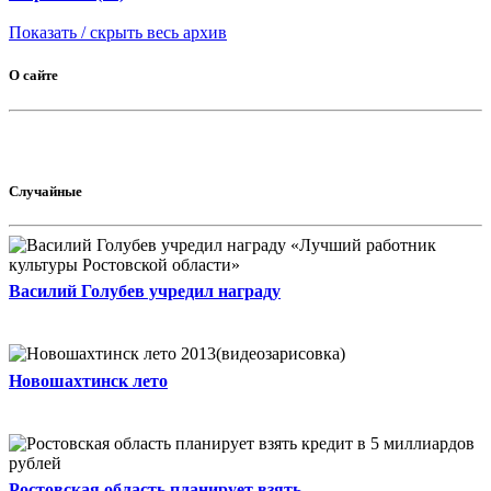
Показать / скрыть весь архив
О сайте
Случайные
Василий Голубев учредил награду
Новошахтинск лето
Ростовская область планирует взять