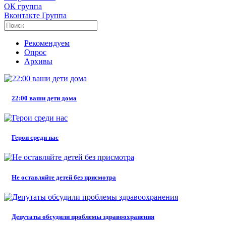
ОК
группа
Вконтакте
Группа
Рекомендуем
Опрос
Архивы
22:00 ваши дети дома
Герои среди нас
Не оставляйте детей без присмотра
Депутаты обсудили проблемы здравоохранения