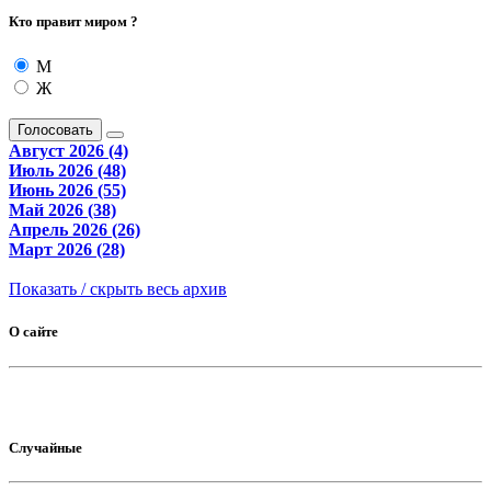
Кто правит миром ?
М
Ж
Голосовать
Август 2026 (4)
Июль 2026 (48)
Июнь 2026 (55)
Май 2026 (38)
Апрель 2026 (26)
Март 2026 (28)
Показать / скрыть весь архив
О сайте
Случайные