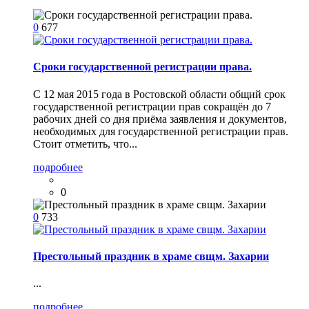
0
677
Сроки государственной регистрации права.
С 12 мая 2015 года в Ростовской области общий срок
государственной регистрации прав сокращён до 7
рабочих дней со дня приёма заявления и документов,
необходимых для государственной регистрации прав.
Стоит отметить, что...
подробнее
0
0
733
Престольный праздник в храме свщм. Захарии
...
подробнее