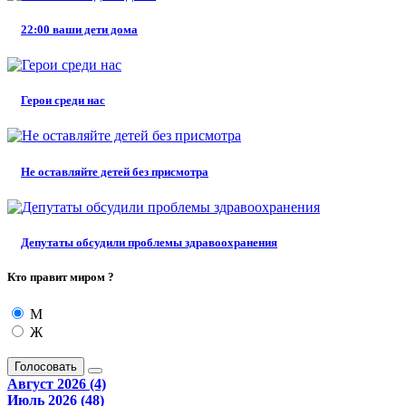
22:00 ваши дети дома
Герои среди нас
Не оставляйте детей без присмотра
Депутаты обсудили проблемы здравоохранения
Кто правит миром ?
М
Ж
Голосовать
Август 2026 (4)
Июль 2026 (48)