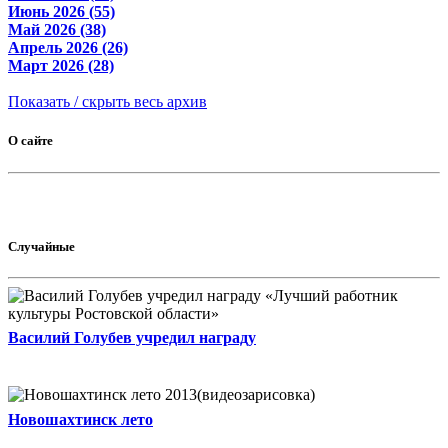
Июнь 2026 (55)
Май 2026 (38)
Апрель 2026 (26)
Март 2026 (28)
Показать / скрыть весь архив
О сайте
Случайные
Василий Голубев учредил награду
Новошахтинск лето