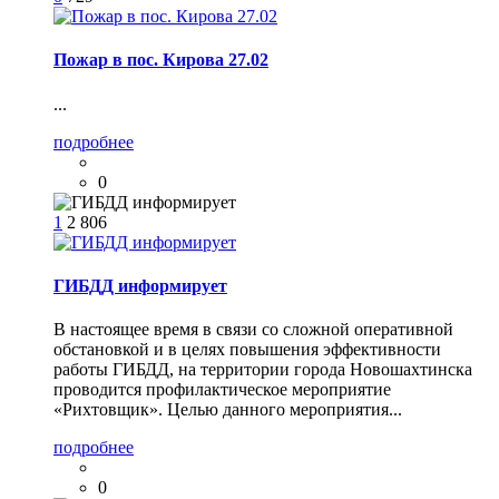
Пожар в пос. Кирова 27.02
...
подробнее
0
1
2 806
ГИБДД информирует
В настоящее время в связи со сложной оперативной
обстановкой и в целях повышения эффективности
работы ГИБДД, на территории города Новошахтинска
проводится профилактическое мероприятие
«Рихтовщик». Целью данного мероприятия...
подробнее
0