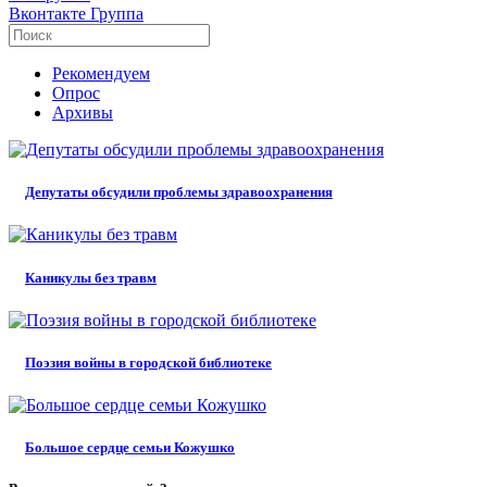
Вконтакте
Группа
Рекомендуем
Опрос
Архивы
Депутаты обсудили проблемы здравоохранения
Каникулы без травм
Поэзия войны в городской библиотеке
Большое сердце семьи Кожушко