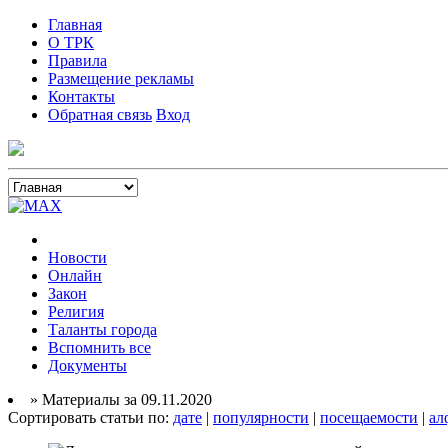
Главная
О ТРК
Правила
Размещение рекламы
Контакты
Обратная связь
Вход
Новости
Онлайн
Закон
Религия
Таланты города
Вспомнить все
Документы
» Материалы за 09.11.2020
Сортировать статьи по:
дате
|
популярности
|
посещаемости
|
ал