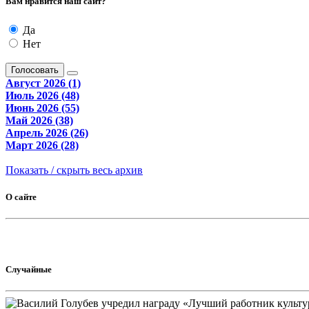
Вам нравится наш сайт?
Да
Нет
Голосовать
Август 2026 (1)
Июль 2026 (48)
Июнь 2026 (55)
Май 2026 (38)
Апрель 2026 (26)
Март 2026 (28)
Показать / скрыть весь архив
О сайте
Случайные