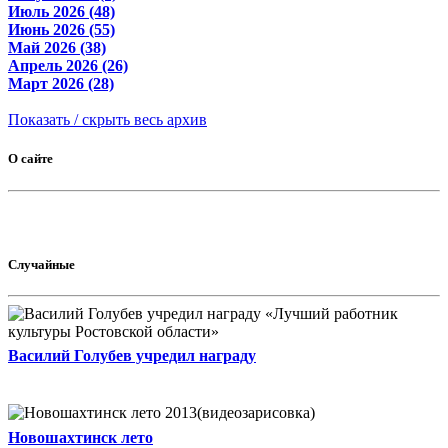
Июль 2026 (48)
Июнь 2026 (55)
Май 2026 (38)
Апрель 2026 (26)
Март 2026 (28)
Показать / скрыть весь архив
О сайте
Случайные
Василий Голубев учредил награду
Новошахтинск лето