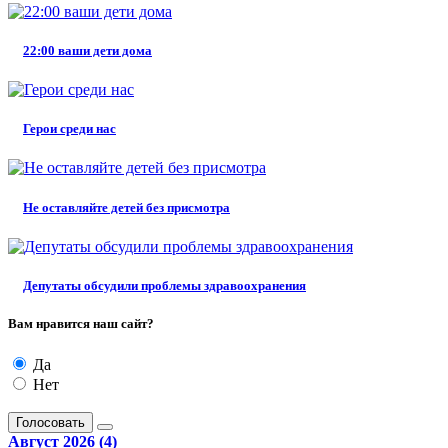
22:00 ваши дети дома
Герои среди нас
Не оставляйте детей без присмотра
Депутаты обсудили проблемы здравоохранения
Вам нравится наш сайт?
Да
Нет
Голосовать
Август 2026 (4)