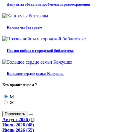
Депутаты обсудили проблемы здравоохранения
Каникулы без травм
Поэзия войны в городской библиотеке
Большое сердце семьи Кожушко
Кто правит миром ?
М
Ж
Голосовать
Август 2026 (1)
Июль 2026 (48)
Июнь 2026 (55)