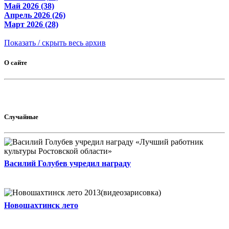
Май 2026 (38)
Апрель 2026 (26)
Март 2026 (28)
Показать / скрыть весь архив
О сайте
Случайные
Василий Голубев учредил награду
Новошахтинск лето