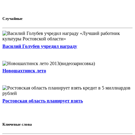
Случайные
Василий Голубев учредил награду
Новошахтинск лето
Ростовская область планирует взять
Ключевые слова