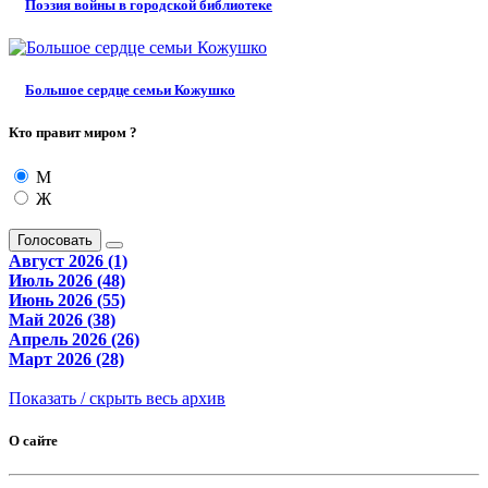
Поэзия войны в городской библиотеке
Большое сердце семьи Кожушко
Кто правит миром ?
М
Ж
Голосовать
Август 2026 (1)
Июль 2026 (48)
Июнь 2026 (55)
Май 2026 (38)
Апрель 2026 (26)
Март 2026 (28)
Показать / скрыть весь архив
О сайте