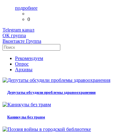
подробнее
0
Telegram
канал
ОК
группа
Вконтакте
Группа
Рекомендуем
Опрос
Архивы
Депутаты обсудили проблемы здравоохранения
Каникулы без травм