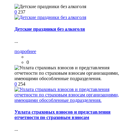
0
237
Детские праздники без алкоголя
...
подробнее
0
0
254
Уплата страховых взносов и представления
отчетности по страховым взносам
...