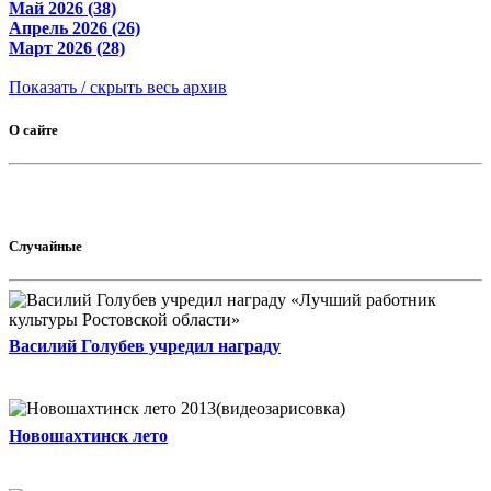
Май 2026 (38)
Апрель 2026 (26)
Март 2026 (28)
Показать / скрыть весь архив
О сайте
Случайные
Василий Голубев учредил награду
Новошахтинск лето