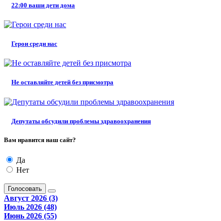
22:00 ваши дети дома
Герои среди нас
Не оставляйте детей без присмотра
Депутаты обсудили проблемы здравоохранения
Вам нравится наш сайт?
Да
Нет
Голосовать
Август 2026 (3)
Июль 2026 (48)
Июнь 2026 (55)