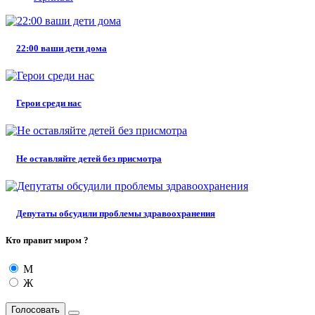
22:00 ваши дети дома
Герои среди нас
Не оставляйте детей без присмотра
Депутаты обсудили проблемы здравоохранения
Кто правит миром ?
М
Ж
Голосовать