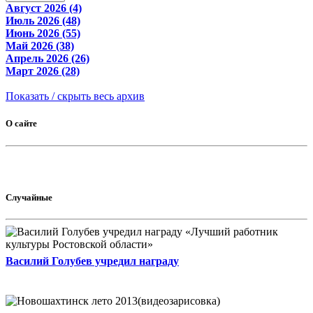
Август 2026 (4)
Июль 2026 (48)
Июнь 2026 (55)
Май 2026 (38)
Апрель 2026 (26)
Март 2026 (28)
Показать / скрыть весь архив
О сайте
Случайные
Василий Голубев учредил награду