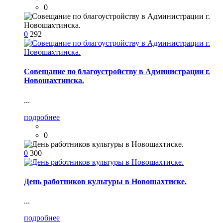
0
0
292
Совещание по благоустройству в Администрации г.
Новошахтинска.
...
подробнее
0
0
300
День работников культуры в Новошахтиске.
...
подробнее