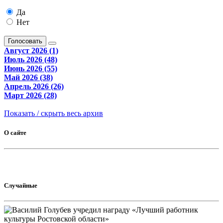
Да
Нет
Голосовать
Август 2026 (1)
Июль 2026 (48)
Июнь 2026 (55)
Май 2026 (38)
Апрель 2026 (26)
Март 2026 (28)
Показать / скрыть весь архив
О сайте
Случайные