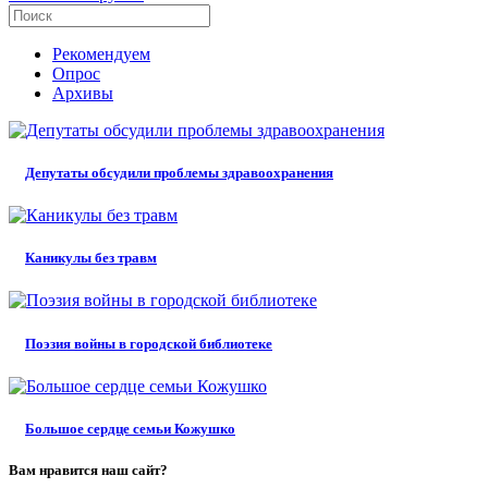
Рекомендуем
Опрос
Архивы
Депутаты обсудили проблемы здравоохранения
Каникулы без травм
Поэзия войны в городской библиотеке
Большое сердце семьи Кожушко
Вам нравится наш сайт?