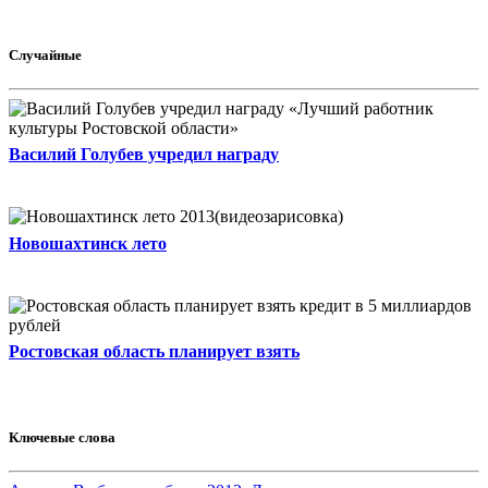
Случайные
Василий Голубев учредил награду
Новошахтинск лето
Ростовская область планирует взять
Ключевые слова