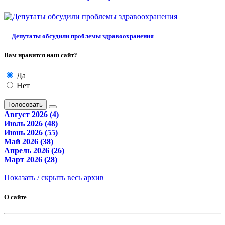
Депутаты обсудили проблемы здравоохранения
Вам нравится наш сайт?
Да
Нет
Голосовать
Август 2026 (4)
Июль 2026 (48)
Июнь 2026 (55)
Май 2026 (38)
Апрель 2026 (26)
Март 2026 (28)
Показать / скрыть весь архив
О сайте