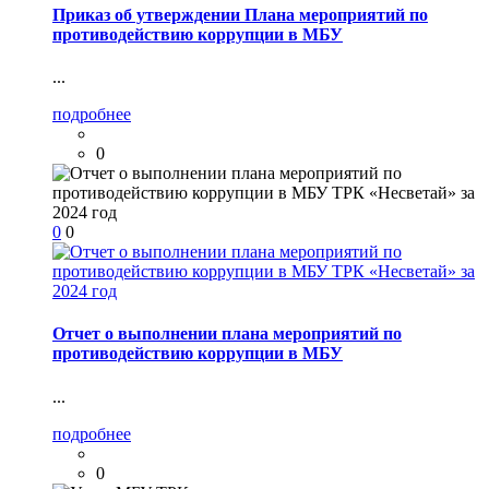
Приказ об утверждении Плана мероприятий по
противодействию коррупции в МБУ
...
подробнее
0
0
0
Отчет о выполнении плана мероприятий по
противодействию коррупции в МБУ
...
подробнее
0