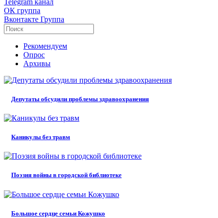
Telegram
канал
ОК
группа
Вконтакте
Группа
Рекомендуем
Опрос
Архивы
Депутаты обсудили проблемы здравоохранения
Каникулы без травм
Поэзия войны в городской библиотеке
Большое сердце семьи Кожушко