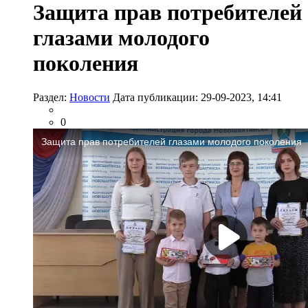
Защита прав потребителей
глазами молодого
поколения
Раздел:
Новости
Дата публикации: 29-09-2023, 14:41
0