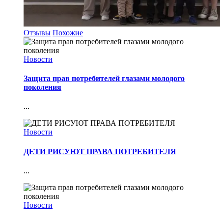
Отзывы
Похожие
Новости
Защита прав потребителей глазами молодого
поколения
...
Новости
ДЕТИ РИСУЮТ ПРАВА ПОТРЕБИТЕЛЯ
...
Новости