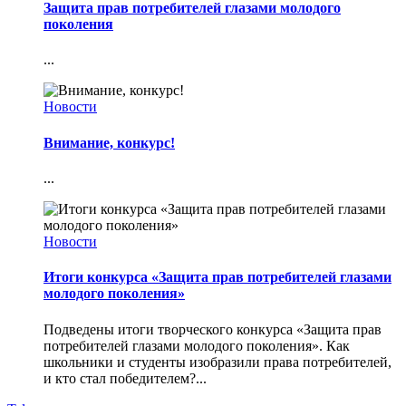
Защита прав потребителей глазами молодого
поколения
...
Новости
Внимание, конкурс!
...
Новости
Итоги конкурса «Защита прав потребителей глазами
молодого поколения»
Подведены итоги творческого конкурса «Защита прав
потребителей глазами молодого поколения». Как
школьники и студенты изобразили права потребителей,
и кто стал победителем?...