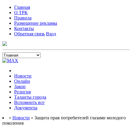
Главная
О ТРК
Правила
Размещение рекламы
Контакты
Обратная связь
Вход
Новости
Онлайн
Закон
Религия
Таланты города
Вспомнить все
Документы
»
Новости
» Защита прав потребителей глазами молодого
поколения