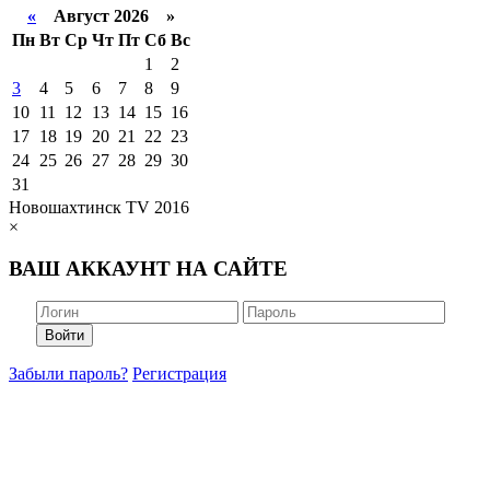
«
Август 2026 »
Пн
Вт
Ср
Чт
Пт
Сб
Вс
1
2
3
4
5
6
7
8
9
10
11
12
13
14
15
16
17
18
19
20
21
22
23
24
25
26
27
28
29
30
31
Новошахтинск TV 2016
×
ВАШ АККАУНТ НА САЙТЕ
Войти
Забыли пароль?
Регистрация