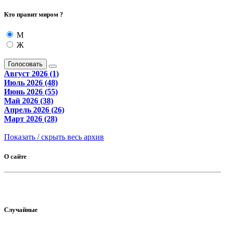
Кто правит миром ?
М
Ж
Голосовать
Август 2026 (1)
Июль 2026 (48)
Июнь 2026 (55)
Май 2026 (38)
Апрель 2026 (26)
Март 2026 (28)
Показать / скрыть весь архив
О сайте
Случайные