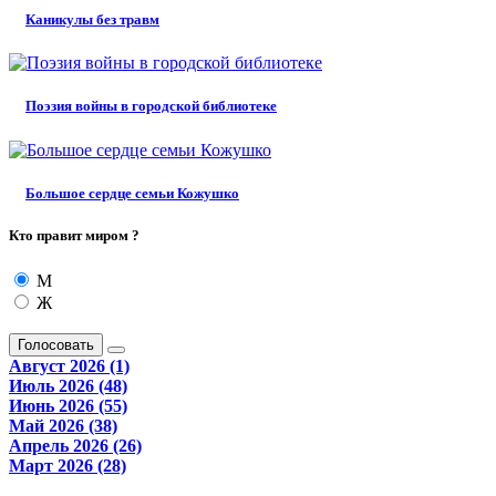
Каникулы без травм
Поэзия войны в городской библиотеке
Большое сердце семьи Кожушко
Кто правит миром ?
М
Ж
Голосовать
Август 2026 (1)
Июль 2026 (48)
Июнь 2026 (55)
Май 2026 (38)
Апрель 2026 (26)
Март 2026 (28)