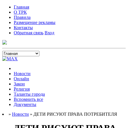
Главная
О ТРК
Правила
Размещение рекламы
Контакты
Обратная связь
Вход
Новости
Онлайн
Закон
Религия
Таланты города
Вспомнить все
Документы
»
Новости
» ДЕТИ РИСУЮТ ПРАВА ПОТРЕБИТЕЛЯ