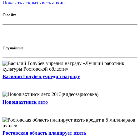
Показать / скрыть весь архив
О сайте
Случайные
Василий Голубев учредил награду
Новошахтинск лето
Ростовская область планирует взять