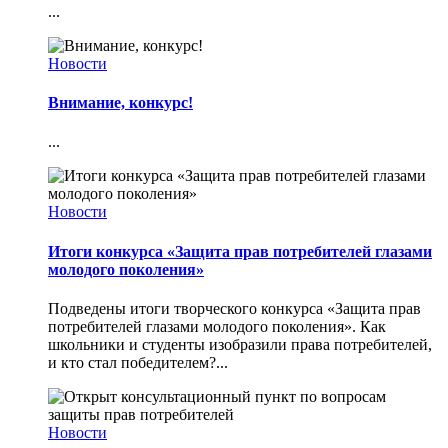
...
Новости
Внимание, конкурс!
...
Новости
Итоги конкурса «Защита прав потребителей глазами
молодого поколения»
Подведены итоги творческого конкурса «Защита прав
потребителей глазами молодого поколения». Как
школьники и студенты изобразили права потребителей,
и кто стал победителем?...
Новости