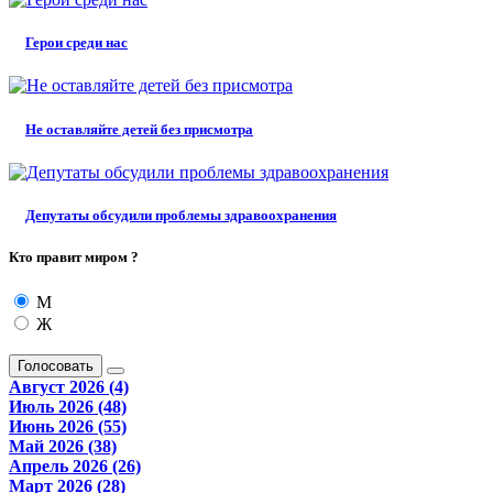
Герои среди нас
Не оставляйте детей без присмотра
Депутаты обсудили проблемы здравоохранения
Кто правит миром ?
М
Ж
Голосовать
Август 2026 (4)
Июль 2026 (48)
Июнь 2026 (55)
Май 2026 (38)
Апрель 2026 (26)
Март 2026 (28)