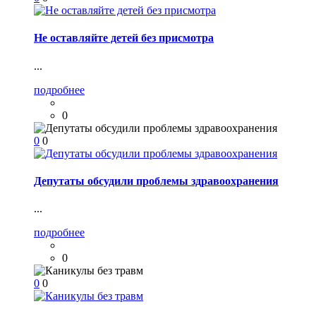
Не оставляйте детей без присмотра
...
подробнее
0
0
0
Депутаты обсудили проблемы здравоохранения
...
подробнее
0
0
0