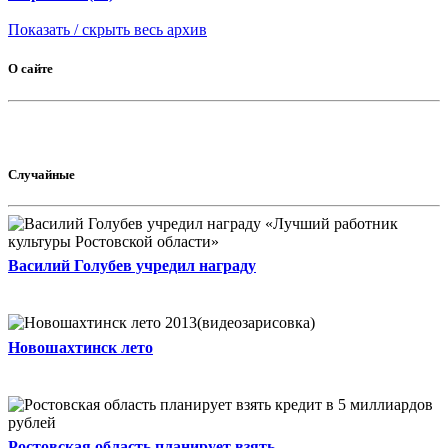
Показать / скрыть весь архив
О сайте
Случайные
Василий Голубев учредил награду
Новошахтинск лето
Ростовская область планирует взять