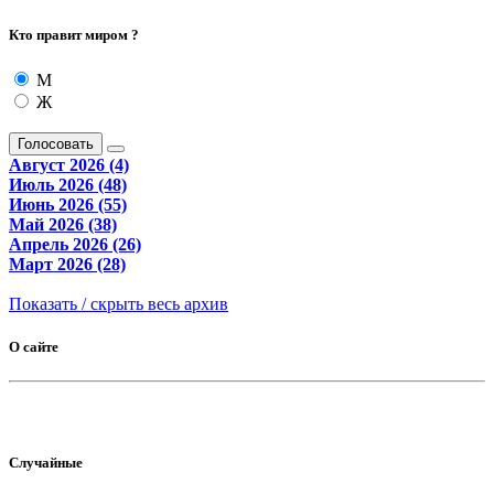
Кто правит миром ?
М
Ж
Голосовать
Август 2026 (4)
Июль 2026 (48)
Июнь 2026 (55)
Май 2026 (38)
Апрель 2026 (26)
Март 2026 (28)
Показать / скрыть весь архив
О сайте
Случайные