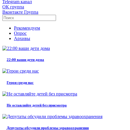
Telegram
канал
ОК
группа
Вконтакте
Группа
Рекомендуем
Опрос
Архивы
22:00 ваши дети дома
Герои среди нас
Не оставляйте детей без присмотра
Депутаты обсудили проблемы здравоохранения