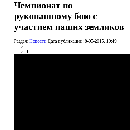
Чемпионат по
рукопашному бою с
участием наших земляков
Раздел:
Новости
Дата публикации: 8-05-2015, 19:49
0