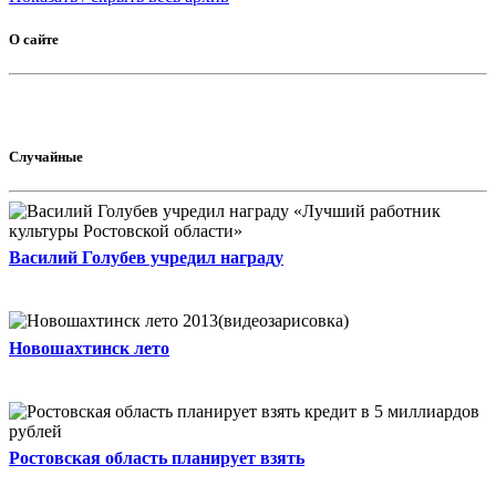
О сайте
Случайные
Василий Голубев учредил награду
Новошахтинск лето
Ростовская область планирует взять