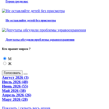
Герои среди нас
Не оставляйте детей без присмотра
Депутаты обсудили проблемы здравоохранения
Кто правит миром ?
М
Ж
Голосовать
Август 2026 (3)
Июль 2026 (48)
Июнь 2026 (55)
Май 2026 (38)
Апрель 2026 (26)
Март 2026 (28)
Показать / скрыть весь архив