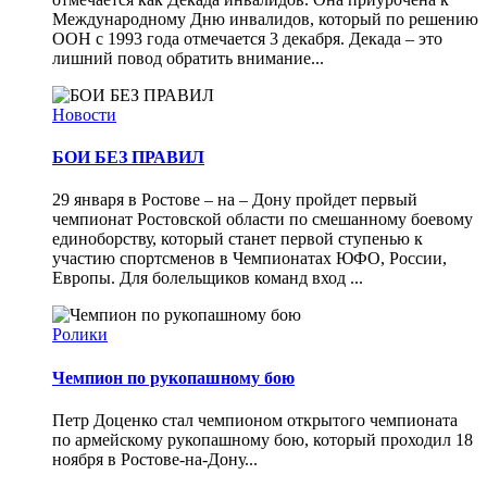
Международному Дню инвалидов, который по решению
ООН с 1993 года отмечается 3 декабря. Декада – это
лишний повод обратить внимание...
Новости
БОИ БЕЗ ПРАВИЛ
29 января в Ростове – на – Дону пройдет первый
чемпионат Ростовской области по смешанному боевому
единоборству, который станет первой ступенью к
участию спортсменов в Чемпионатах ЮФО, России,
Европы. Для болельщиков команд вход ...
Ролики
Чемпион по рукопашному бою
Петр Доценко стал чемпионом открытого чемпионата
по армейскому рукопашному бою, который проходил 18
ноября в Ростове-на-Дону...