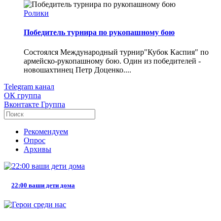
Ролики
Победитель турнира по рукопашному бою
Состоялся Международный турнир"Кубок Каспия" по
армейско-рукопашному бою. Один из победителей -
новошахтинец Петр Доценко....
Telegram
канал
ОК
группа
Вконтакте
Группа
Рекомендуем
Опрос
Архивы
22:00 ваши дети дома