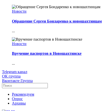
Новости
Обращение Сергея Бондаренко к новошахтинцам
...
Новости
Вручение паспортов в Новошахтинске
...
Telegram
канал
ОК
группа
Вконтакте
Группа
Рекомендуем
Опрос
Архивы