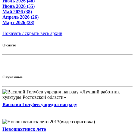
Июль 2026 (48)
Июнь 2026 (55)
Май 2026 (38)
Апрель 2026 (26)
Март 2026 (28)
Показать / скрыть весь архив
О сайте
Случайные
Василий Голубев учредил награду
Новошахтинск лето