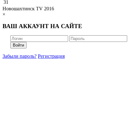
31
Новошахтинск TV 2016
×
ВАШ АККАУНТ НА САЙТЕ
Войти
Забыли пароль?
Регистрация