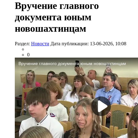
Вручение главного
документа юным
новошахтинцам
Раздел:
Новости
Дата публикации: 13-06-2026, 10:08
0