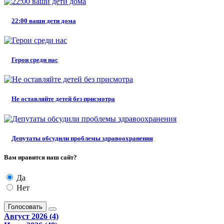
22:00 ваши дети дома
Герои среди нас
Не оставляйте детей без присмотра
Депутаты обсудили проблемы здравоохранения
Вам нравится наш сайт?
Да
Нет
Голосовать
Август 2026 (4)