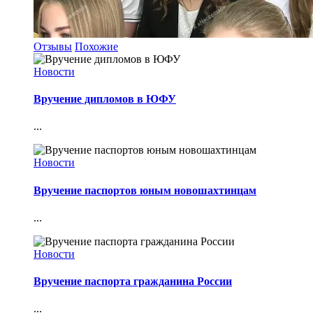
Отзывы
Похожие
Новости
Вручение дипломов в ЮФУ
...
Новости
Вручение паспортов юным новошахтинцам
...
Новости
Вручение паспорта гражданина России
...