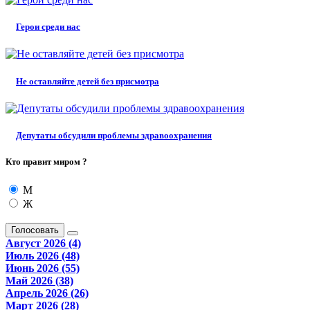
Герои среди нас
Не оставляйте детей без присмотра
Депутаты обсудили проблемы здравоохранения
Кто правит миром ?
М
Ж
Голосовать
Август 2026 (4)
Июль 2026 (48)
Июнь 2026 (55)
Май 2026 (38)
Апрель 2026 (26)
Март 2026 (28)