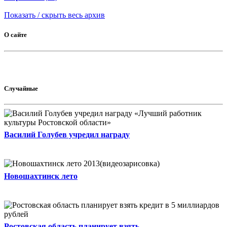
Показать / скрыть весь архив
О сайте
Случайные
Василий Голубев учредил награду
Новошахтинск лето
Ростовская область планирует взять